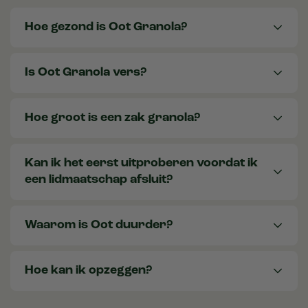
Hoe gezond is Oot Granola?
Is Oot Granola vers?
Hoe groot is een zak granola?
Kan ik het eerst uitproberen voordat ik
een lidmaatschap afsluit?
Waarom is Oot duurder?
Hoe kan ik opzeggen?