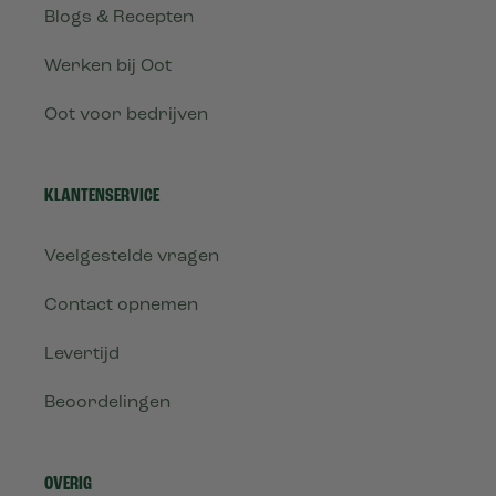
Blogs & Recepten
Werken bij Oot
Oot voor bedrijven
KLANTENSERVICE
Veelgestelde vragen
Contact opnemen
Levertijd
Beoordelingen
OVERIG