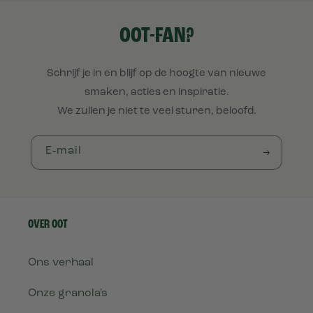
OOT-FAN?
Schrijf je in en blijf op de hoogte van nieuwe
smaken, acties en inspiratie.
We zullen je niet te veel sturen, beloofd.
E‑mail
OVER OOT
Ons verhaal
Onze granola's