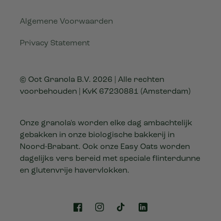
Algemene Voorwaarden
Privacy Statement
© Oot Granola B.V. 2026 | Alle rechten
voorbehouden | KvK 67230881 (Amsterdam)
Onze granola's worden elke dag ambachtelijk
gebakken in onze biologische bakkerij in
Noord-Brabant. Ook onze Easy Oats worden
dagelijks vers bereid met speciale flinterdunne
en glutenvrije havervlokken.