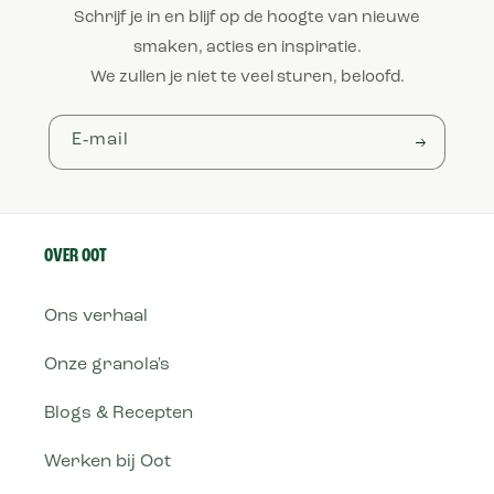
Schrijf je in en blijf op de hoogte van nieuwe
smaken, acties en inspiratie.
We zullen je niet te veel sturen, beloofd.
E‑mail
OVER OOT
Ons verhaal
Onze granola's
Blogs & Recepten
Werken bij Oot