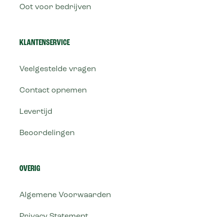
Oot voor bedrijven
KLANTENSERVICE
Veelgestelde vragen
Contact opnemen
Levertijd
Beoordelingen
OVERIG
Algemene Voorwaarden
Privacy Statement