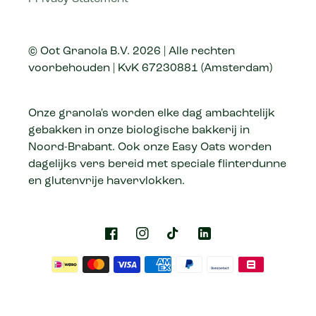
© Oot Granola B.V. 2026 | Alle rechten
voorbehouden | KvK 67230881 (Amsterdam)
Onze granola's worden elke dag ambachtelijk
gebakken in onze biologische bakkerij in
Noord-Brabant. Ook onze Easy Oats worden
dagelijks vers bereid met speciale flinterdunne
en glutenvrije havervlokken.