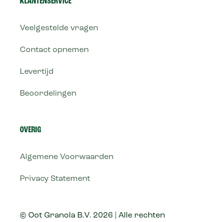
KLANTENSERVICE
Veelgestelde vragen
Contact opnemen
Levertijd
Beoordelingen
OVERIG
Algemene Voorwaarden
Privacy Statement
© Oot Granola B.V. 2026 | Alle rechten