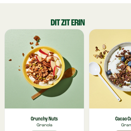
DIT ZIT ERIN
Crunchy Nuts
Cacao 
Granola
Gran