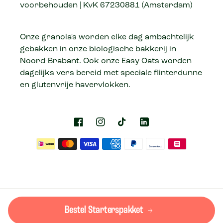
voorbehouden | KvK 67230881 (Amsterdam)
Onze granola's worden elke dag ambachtelijk
gebakken in onze biologische bakkerij in
Noord-Brabant. Ook onze Easy Oats worden
dagelijks vers bereid met speciale flinterdunne
en glutenvrije havervlokken.
Bestel Starterspakket