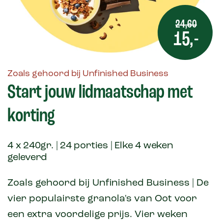
24,60
15,-
Zoals gehoord bij Unfinished Business
Start jouw lidmaatschap met
korting
4 x 240gr. | 24 porties | Elke 4 weken
geleverd
Zoals gehoord bij Unfinished Business | De
vier populairste granola's van Oot voor
een extra voordelige prijs. Vier weken