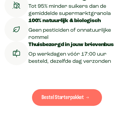
Tot 95% minder suikers dan de
gemiddelde supermarktgranola
100% natuurlijk​ & biologisch
Geen pesticiden of onnatuurlijke
rommel
Thuisbezorgd in jouw brievenbus
Op werkdagen vóór 17:00 uur
besteld, dezelfde dag verzonden
Bestel Starterpakket