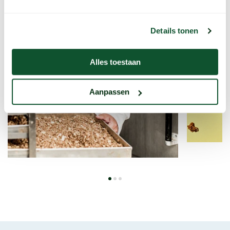
Details tonen
Alles toestaan
Aanpassen