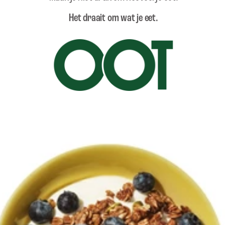
Het draait om wat je eet.