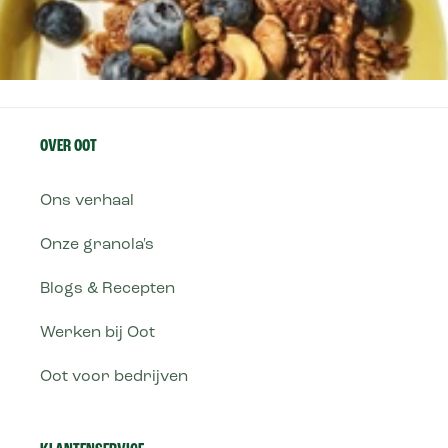
OVER OOT
Ons verhaal
Onze granola's
Blogs & Recepten
Werken bij Oot
Oot voor bedrijven