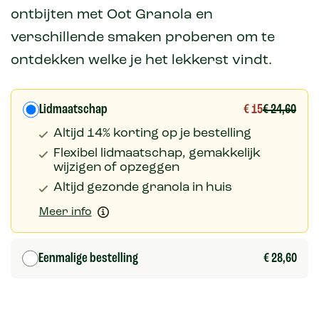
ontbijten met Oot Granola en
verschillende smaken proberen om te
ontdekken welke je het lekkerst vindt.
Lidmaatschap
€ 15
€ 24,60
Altijd 14% korting op je bestelling
Flexibel lidmaatschap, gemakkelijk
wijzigen of opzeggen
Altijd gezonde granola in huis
Meer info
Eenmalige bestelling
€ 28,60