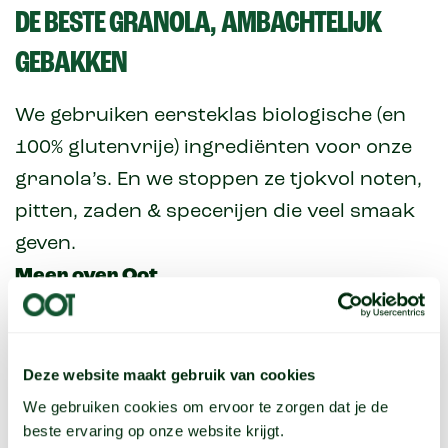
DE BESTE GRANOLA, AMBACHTELIJK
GEBAKKEN
We gebruiken eersteklas biologische (en
100% glutenvrije) ingrediënten voor onze
granola’s. En we stoppen ze tjokvol noten,
pitten, zaden & specerijen die veel smaak
geven.
Meer over Oot
Deze website maakt gebruik van cookies
We gebruiken cookies om ervoor te zorgen dat je de
beste ervaring op onze website krijgt.