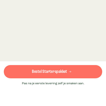
Bestel Starterspakket
Pas na je eerste levering zelf je smaken aan.