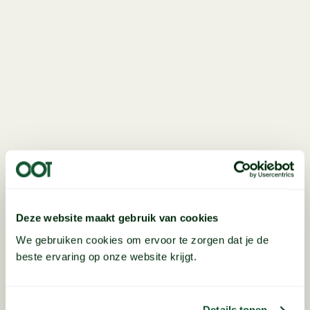
Deze website maakt gebruik van cookies
We gebruiken cookies om ervoor te zorgen dat je de
beste ervaring op onze website krijgt.
Details tonen