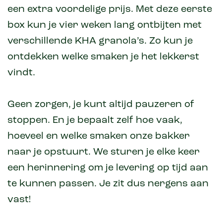
een extra voordelige prijs. Met deze eerste
box kun je vier weken lang ontbijten met
verschillende KHA granola’s. Zo kun je
ontdekken welke smaken je het lekkerst
vindt.
Geen zorgen, je kunt altijd pauzeren of
stoppen. En je bepaalt zelf hoe vaak,
hoeveel en welke smaken onze bakker
naar je opstuurt. We sturen je elke keer
een herinnering om je levering op tijd aan
te kunnen passen. Je zit dus nergens aan
vast!