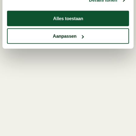
Alles toestaan
Aanpassen