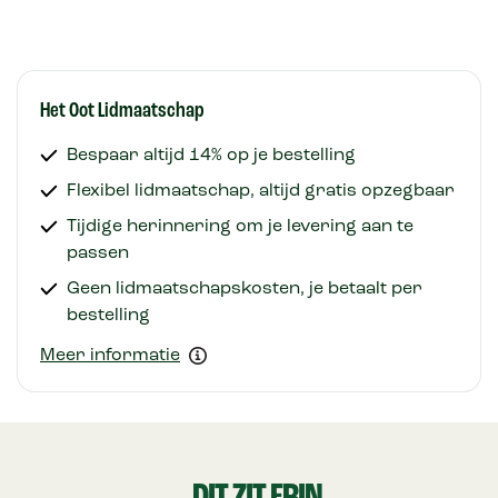
Het Oot Lidmaatschap
Bespaar altijd 14% op je bestelling
Flexibel lidmaatschap, altijd gratis opzegbaar
Tijdige herinnering om je levering aan te
passen
Geen lidmaatschapskosten, je betaalt per
bestelling
Meer informatie
DIT ZIT ERIN