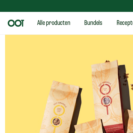
Alle producten
Bundels
Recept