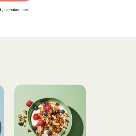
lf je smaken aan.