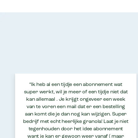
“Ik heb al een tijdje een abonnement wat
super werkt, wil je meer of een tijdje niet dat
kan allemaal . Je krijgt ongeveer een week
van te voren een mail dat er een bestelling
aan komt die je dan nog kan wijzigen. Super
bedrijf met echt heerlijke granola! Laat je niet
tegenhouden door het idee abonnement
want je kan er gewoon weer vanaf ( maar