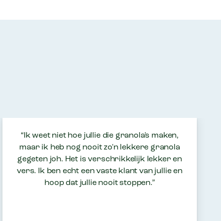
“Ik weet niet hoe jullie die granola's maken,
maar ik heb nog nooit zo'n lekkere granola
gegeten joh. Het is verschrikkelijk lekker en
vers. Ik ben echt een vaste klant van jullie en
hoop dat jullie nooit stoppen.”