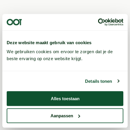
Deze website maakt gebruik van cookies
We gebruiken cookies om ervoor te zorgen dat je de
beste ervaring op onze website krijgt.
Details tonen
Alles toestaan
Aanpassen