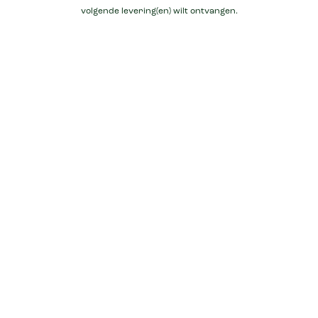
volgende levering(en) wilt ontvangen.