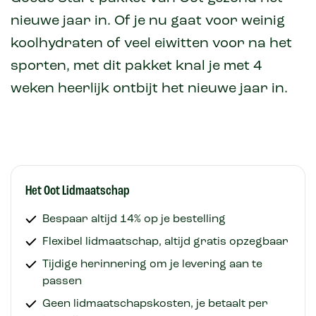
nieuwe jaar in. Of je nu gaat voor weinig
koolhydraten of veel eiwitten voor na het
sporten, met dit pakket knal je met 4
weken heerlijk ontbijt het nieuwe jaar in.
Het Oot Lidmaatschap
Bespaar altijd 14% op je bestelling
Flexibel lidmaatschap, altijd gratis opzegbaar
Tijdige herinnering om je levering aan te
passen
Geen lidmaatschapskosten, je betaalt per