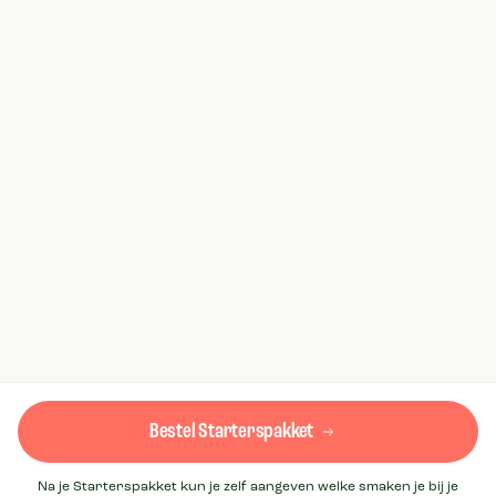
Bestel Starterspakket
Na je Starterspakket kun je zelf aangeven welke smaken je bij je