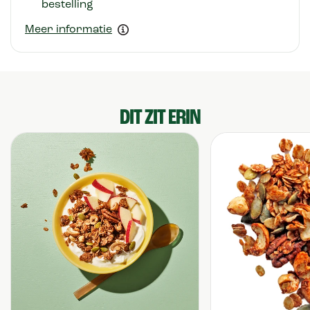
bestelling
Meer informatie
DIT ZIT ERIN