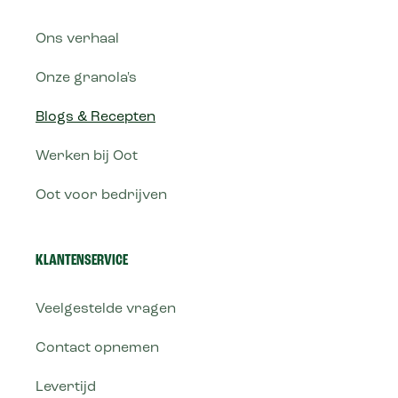
Ons verhaal
Onze granola's
Blogs & Recepten
Werken bij Oot
Oot voor bedrijven
KLANTENSERVICE
Veelgestelde vragen
Contact opnemen
Levertijd