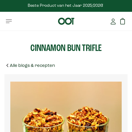
Beste Product van het Jaar 2025/2026!
CINNAMON BUN TRIFLE
Alle blogs & recepten