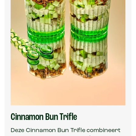
Cinnamon Bun Trifle
Deze Cinnamon Bun Trifle combineert