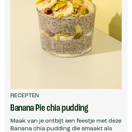
RECEPTEN
Banana Pie chia pudding
Maak van je ontbijt een feestje met deze
Banana chia pudding die smaakt als