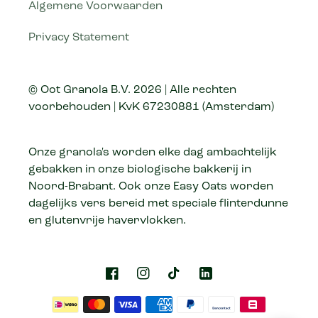
Algemene Voorwaarden
Privacy Statement
© Oot Granola B.V. 2026 | Alle rechten
voorbehouden | KvK 67230881 (Amsterdam)
Onze granola's worden elke dag ambachtelijk
gebakken in onze biologische bakkerij in
Noord-Brabant. Ook onze Easy Oats worden
dagelijks vers bereid met speciale flinterdunne
en glutenvrije havervlokken.