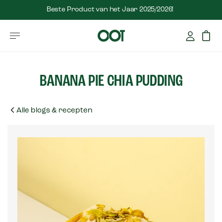
Beste Product van het Jaar 2025/2026!
BANANA PIE CHIA PUDDING
Alle blogs & recepten